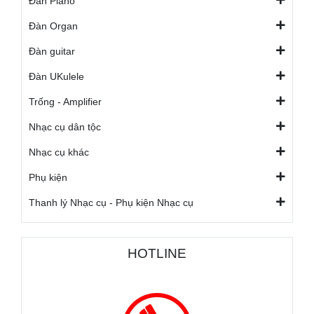
Đàn Piano
Đàn Organ
Đàn guitar
Đàn UKulele
Trống - Amplifier
Nhạc cụ dân tộc
Nhạc cụ khác
Phụ kiện
Thanh lý Nhạc cụ - Phụ kiện Nhạc cụ
HOTLINE