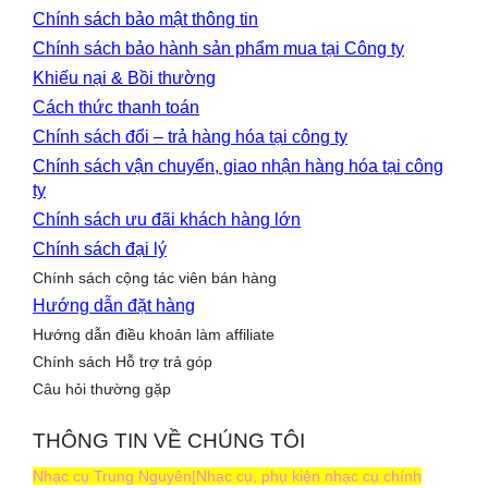
Chính sách bảo mật thông tin
Chính sách bảo hành sản phẩm mua tại Công ty
Khiếu nại & Bồi thường
Cách thức thanh toán
Chính sách đổi – trả hàng hóa tại công ty
Chính sách vận chuyển, giao nhận hàng hóa tại công
ty
Chính sách ưu đãi khách hàng lớn
Chính sách đại lý
Chính sách cộng tác viên bán hàng
Hướng dẫn đặt hàng
Hướng dẫn điều khoản làm affiliate
Chính sách Hỗ trợ trả góp
Câu hỏi thường gặp
THÔNG TIN VỀ CHÚNG TÔI
Nhạc cụ Trung Nguyên|Nhạc cụ, phụ kiện nhạc cụ chính