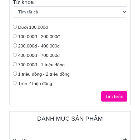
Từ khóa
Dưới 100.000đ
100.000đ - 200.000đ
200.000đ - 400.000đ
400.000đ - 700.000đ
700.000đ - 1 triệu đồng
1 triệu đồng - 2 triệu đồng
Trên 2 triệu đồng
Tìm kiếm
DANH MỤC SẢN PHẨM