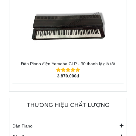
Đàn Piano điện Yamaha CLP - 30 thanh lý giá tốt
3.870.000đ
THƯƠNG HIỆU CHẤT LƯỢNG
Đàn Piano