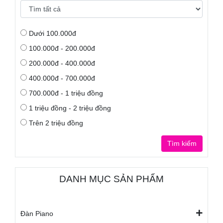
Dưới 100.000đ
100.000đ - 200.000đ
200.000đ - 400.000đ
400.000đ - 700.000đ
700.000đ - 1 triệu đồng
1 triệu đồng - 2 triệu đồng
Trên 2 triệu đồng
Tìm kiếm
DANH MỤC SẢN PHẨM
Đàn Piano