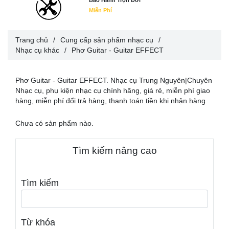
Bảo Hành Trọn Đời
Miễn Phí
Trang chủ
/
Cung cấp sản phẩm nhạc cụ
/
Nhạc cụ khác
/
Phơ Guitar - Guitar EFFECT
Phơ Guitar - Guitar EFFECT. Nhạc cụ Trung Nguyên|Chuyên
Nhạc cụ, phụ kiện nhạc cụ chính hãng, giá rẻ, miễn phí giao
hàng, miễn phí đổi trả hàng, thanh toán tiền khi nhận hàng
Chưa có sản phẩm nào.
Tìm kiếm nâng cao
Tìm kiếm
Từ khóa