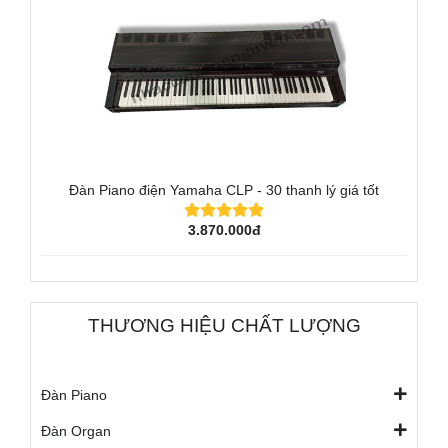
Đàn Piano điện Yamaha CLP - 30 thanh lý giá tốt
3.870.000đ
THƯƠNG HIỆU CHẤT LƯỢNG
Đàn Piano
Đàn Organ