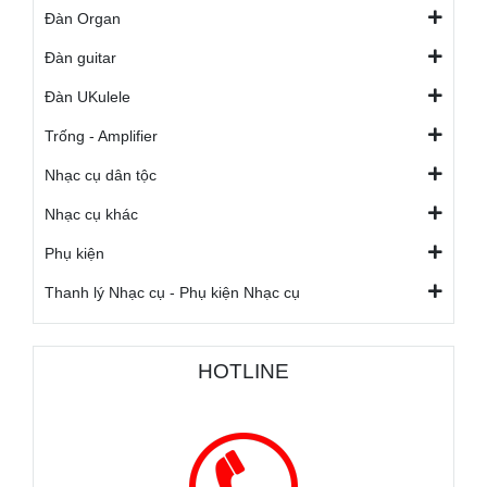
Đàn Organ
Đàn guitar
Đàn UKulele
Trống - Amplifier
Nhạc cụ dân tộc
Nhạc cụ khác
Phụ kiện
Thanh lý Nhạc cụ - Phụ kiện Nhạc cụ
HOTLINE