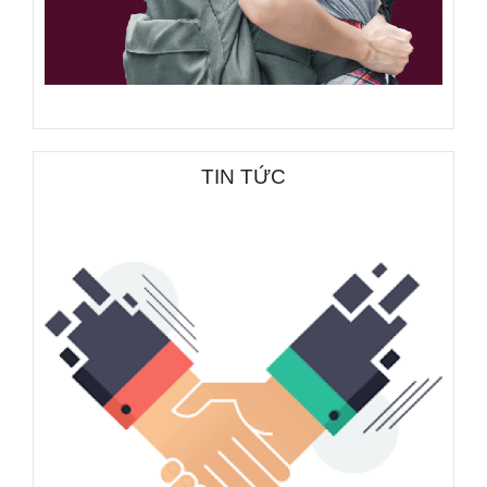
TIN TỨC