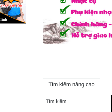
Tìm kiếm nâng cao
Tìm kiếm