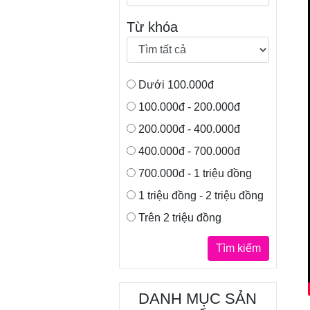
Từ khóa
Dưới 100.000đ
100.000đ - 200.000đ
200.000đ - 400.000đ
400.000đ - 700.000đ
700.000đ - 1 triệu đồng
1 triệu đồng - 2 triệu đồng
Trên 2 triệu đồng
Tìm kiếm
DANH MỤC SẢN